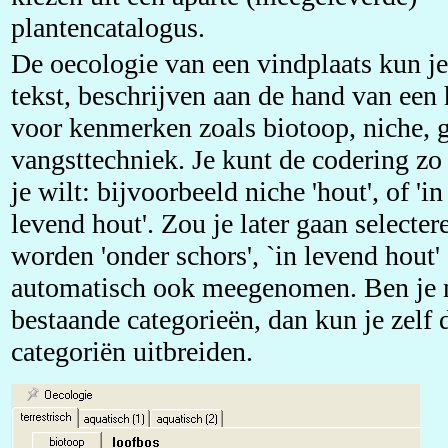
plantencatalogus.
De oecologie van een vindplaats kun je,
tekst, beschrijven aan de hand van een
voor kenmerken zoals biotoop, niche, 
vangsttechniek. Je kunt de codering zo 
je wilt: bijvoorbeeld niche 'hout', of 'in 
levend hout'. Zou je later gaan selecter
worden 'onder schors', `in levend hout'
automatisch ook meegenomen. Ben je n
bestaande categorieën, dan kun je zelf 
categoriën uitbreiden.