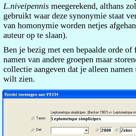
L.niveipennis
meegerekend, althans zol
gebruikt waar deze synonymie staat ve
van homonymie worden netjes afgehan
auteur op te slaan).
Ben je bezig met een bepaalde orde of f
namen van andere groepen maar storend
collectie aangeven dat je alleen namen
wilt zien.