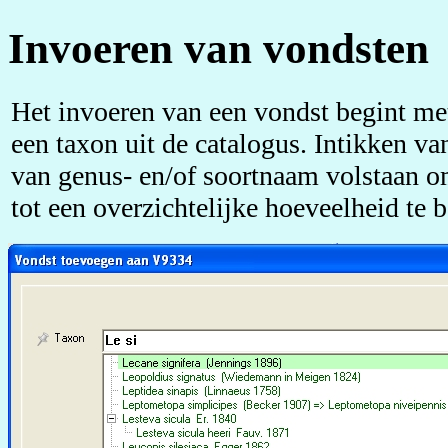
Invoeren van vondsten
Het invoeren van een vondst begint me
een taxon uit de catalogus. Intikken van
van genus- en/of soortnaam volstaan om
tot een overzichtelijke hoeveelheid te 