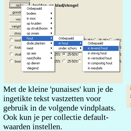
Met de kleine 'punaises' kun je de
ingetikte tekst vastzetten voor
gebruik in de volgende vindplaats.
Ook kun je per collectie default-
waarden instellen.