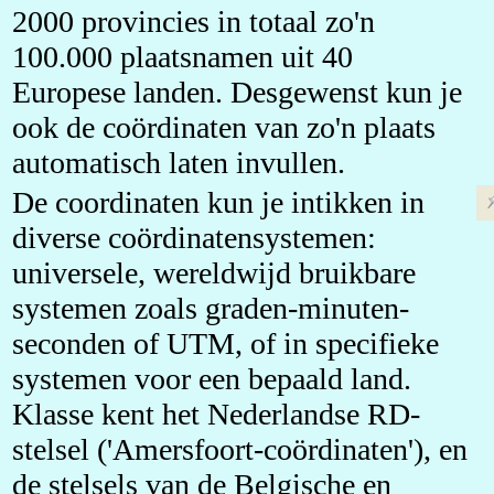
2000 provincies in totaal zo'n
100.000 plaatsnamen uit 40
Europese landen. Desgewenst kun je
ook de coördinaten van zo'n plaats
automatisch laten invullen.
De coordinaten kun je intikken in
diverse coördinatensystemen:
universele, wereldwijd bruikbare
systemen zoals graden-minuten-
seconden of UTM, of in specifieke
systemen voor een bepaald land.
Klasse kent het Nederlandse RD-
stelsel ('Amersfoort-coördinaten'), en
de stelsels van de Belgische en