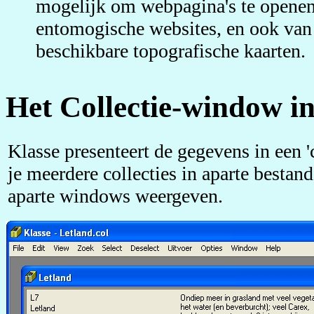
mogelijk om webpagina's te opene
entomogische websites, en ook van 
beschikbare topografische kaarten.
Het Collectie-window in
Klasse presenteert de gegevens in een '
je meerdere collecties in aparte bestand
aparte windows weergeven.