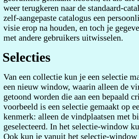
weer terugkeren naar de standaard-catal
zelf-aangepaste catalogus een persoon
visie erop na houden, en toch je gege
met andere gebruikers uitwisselen.
Selecties
Van een collectie kun je een selectie m
een nieuw window, waarin alleen de vi
getoond worden die aan een bepaald cri
voorbeeld is een selectie gemaakt op e
kenmerk: alleen de vindplaatsen met bi
geselecteerd. In het selectie-window ku
Ook kun je vanuit het selectie-window