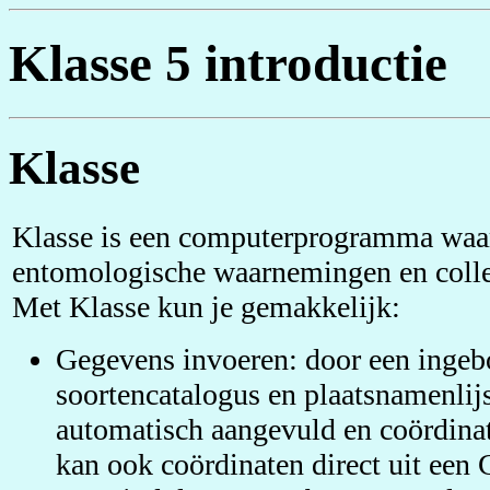
Klasse 5 introductie
Klasse
Klasse is een computerprogramma waa
entomologische waarnemingen en colle
Met Klasse kun je gemakkelijk:
Gegevens invoeren: door een inge
soortencatalogus en plaatsnamenli
automatisch aangevuld en coördina
kan ook coördinaten direct uit een