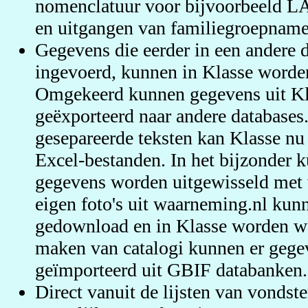
nomenclatuur voor bijvoorbeeld LA
en uitgangen van familiegroepname
Gegevens die eerder in een andere 
ingevoerd, kunnen in Klasse worde
Omgekeerd kunnen gegevens uit K
geëxporteerd naar andere databases
gesepareerde teksten kan Klasse n
Excel-bestanden. In het bijzonder k
gegevens worden uitgewisseld met 
eigen foto's uit waarneming.nl ku
gedownload en in Klasse worden w
maken van catalogi kunnen er geg
geïmporteerd uit GBIF databanken.
Direct vanuit de lijsten van vondste