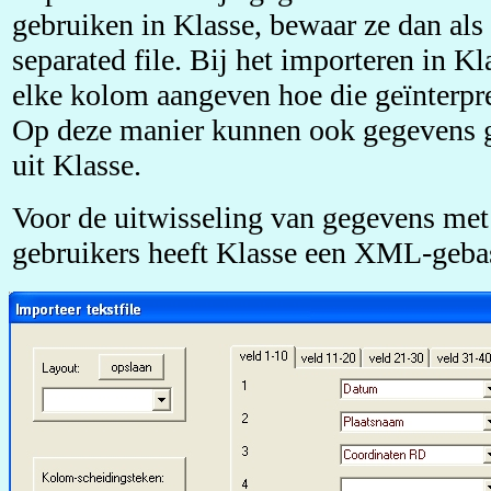
gebruiken in Klasse, bewaar ze dan als
separated file. Bij het importeren in K
elke kolom aangeven hoe die geïnterpr
Op deze manier kunnen ook gegevens 
uit Klasse.
Voor de uitwisseling van gegevens met
gebruikers heeft Klasse een XML-geba