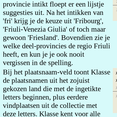
provincie intikt floept er een lijstje
suggesties uit. Na het intikken van
'fri' krijg je de keuze uit 'Fribourg',
'Friuli-Venezia Giulia' of toch maar
gewoon 'Friesland'. Bovendien zie je
welke deel-provincies de regio Friuli
heeft, en kun je je ook nooit
vergissen in de spelling.
Bij het plaatsnaam-veld toont Klasse
de plaatsnamen uit het zojuist
gekozen land die met de ingetikte
letters beginnen, plus eerdere
vindplaatsen uit de collectie met
deze letters. Klasse kent voor alle