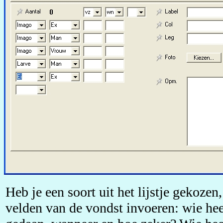
Heb je een soort uit het lijstje gekozen
velden van de vondst invoeren: wie hee