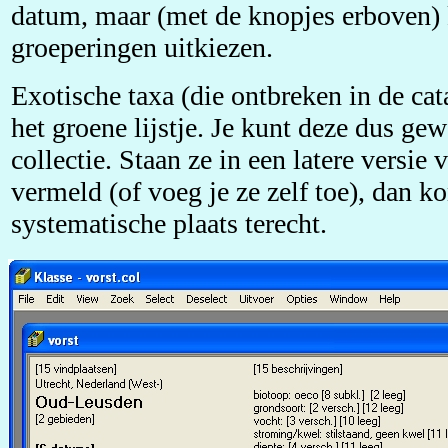
datum, maar (met de knopjes erboven) 
groeperingen uitkiezen.
Exotische taxa (die ontbreken in de cat
het groene lijstje. Je kunt deze dus ge
collectie. Staan ze in een latere versie
vermeld (of voeg je ze zelf toe), dan 
systematische plaats terecht.