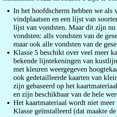
In het hoofdscherm hebben we als v
vindplaatsen en een lijst van soort
lijst van vondsten. Maar dit zijn n
vondsten: alls vondsten van de gese
maar ook alle vondsten van de gesel
Klasse 5 beschikt over veel meer ka
bekende lijntekeningen van kustlij
met kleuren weergegeven hoogteka
ook gedetailleerde kaarten van klei
zijn gebaseerd op het kaartmateria
en zijn beschikbaar van de hele wer
Het kaartmateriaal wordt niet meer 
Klasse geïnstalleerd (dat maakte de 