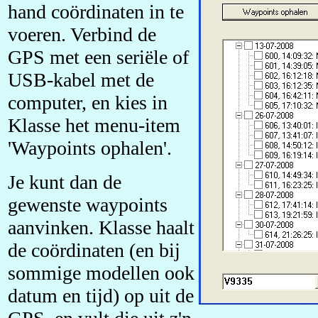
hand coördinaten in te
voeren. Verbind de
GPS met een seriële of
USB-kabel met de
computer, en kies in
Klasse het menu-item
'Waypoints ophalen'.
Je kunt dan de
gewenste waypoints
aanvinken. Klasse haalt
de coördinaten (en bij
sommige modellen ook
datum en tijd) op uit de