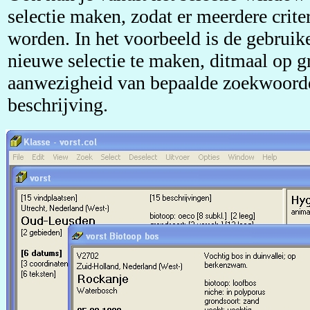
selectie maken, zodat er meerdere crit
worden. In het voorbeeld is de gebruik
nieuwe selectie te maken, ditmaal op g
aanwezigheid van bepaalde zoekwoorde
beschrijving.