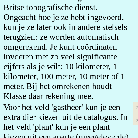
Britse topografische dienst.
Ongeacht hoe je ze hebt ingevoerd,
kun je ze later ook in andere stelsels
terugzien: ze worden automatisch
omgerekend. Je kunt coördinaten
invoeren met zo veel significante
cijfers als je wilt: 10 kilometer, 1
kilometer, 100 meter, 10 meter of 1
meter. Bij het omrekenen houdt
Klasse daar rekening mee.
Voor het veld 'gastheer' kun je een
extra dier kiezen uit de catalogus. In
het veld 'plant' kun je een plant
kiezen uit een aparte (meegeleverde)