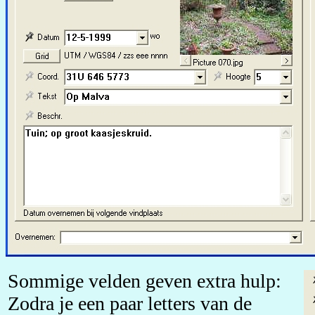
Sommige velden geven extra hulp:
Zodra je een paar letters van de