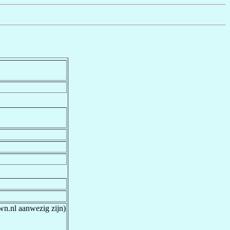
wn.nl aanwezig zijn)