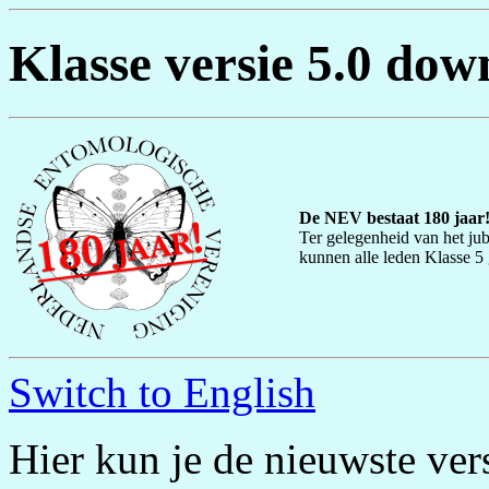
Klasse versie 5.0 do
De NEV bestaat 180 jaar
Ter gelegenheid van het ju
kunnen alle leden Klasse 5 g
Switch to English
Hier kun je de nieuwste ver