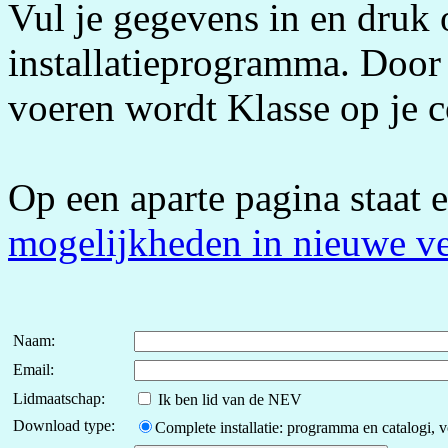
Vul je gegevens in en druk 
installatieprogramma. Door 
voeren wordt Klasse op je c
Op een aparte pagina staat 
mogelijkheden in nieuwe ve
Naam:
Email:
Lidmaatschap:
Ik ben lid van de NEV
Download type:
Complete installatie: programma en catalogi, v