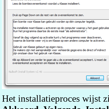
Het installatieproces wijst 