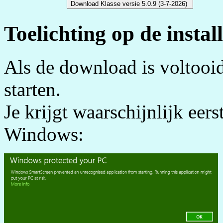
Toelichting op de install
Als de download is voltooid
starten.
Je krijgt waarschijnlijk ee
Windows: