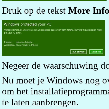
Druk op de tekst
More Inf
Negeer de waarschuwing d
Nu moet je Windows nog ove
om het installatieprogramm
te laten aanbrengen.